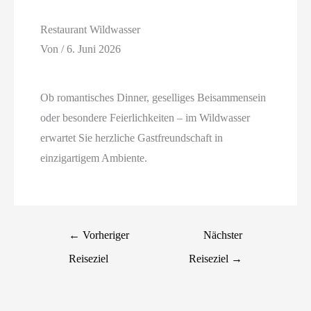
Restaurant Wildwasser
Von
/
6. Juni 2026
Ob romantisches Dinner, geselliges Beisammensein
oder besondere Feierlichkeiten – im Wildwasser
erwartet Sie herzliche Gastfreundschaft in
einzigartigem Ambiente.
←
Vorheriger
Nächster
Reiseziel
Reiseziel
→