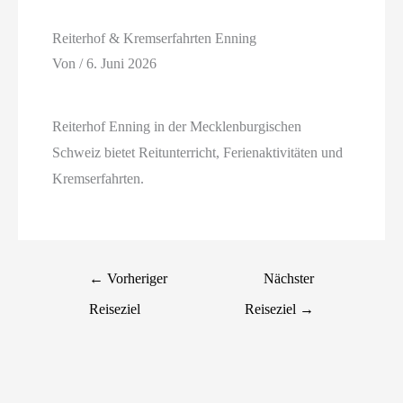
Reiterhof & Kremserfahrten Enning
Von
/
6. Juni 2026
Reiterhof Enning in der Mecklenburgischen
Schweiz bietet Reitunterricht, Ferienaktivitäten und
Kremserfahrten.
←
Vorheriger
Nächster
Reiseziel
Reiseziel
→