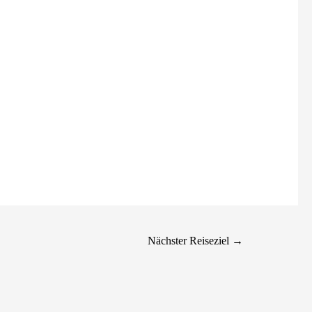
Nächster Reiseziel
→