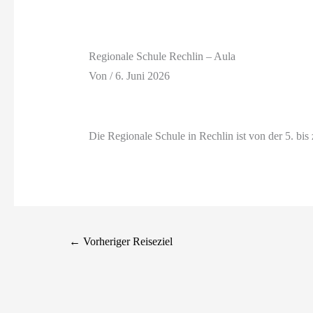
Regionale Schule Rechlin – Aula
Von
/
6. Juni 2026
Die Regionale Schule in Rechlin ist von der 5. bis z
←
Vorheriger Reiseziel