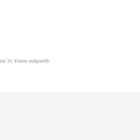
ur 10. Klasse aufgestellt.