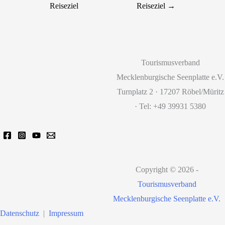
Reiseziel
Reiseziel
→
Tourismusverband
Mecklenburgische Seenplatte e.V.
Turnplatz 2 · 17207 Röbel/Müritz
· Tel: +49 39931 5380
Copyright © 2026 -
Tourismusverband
Mecklenburgische Seenplatte e.V.
Datenschutz
|
Impressum