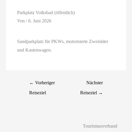
Parkplatz Volksbad (öffentlich)
Von
/
6. Juni 2026
Sandparkplatz für PKWs, motorisierte Zweiräder
und Kastenwagen.
←
Vorheriger
Nächster
Reiseziel
Reiseziel
→
Tourismusverband