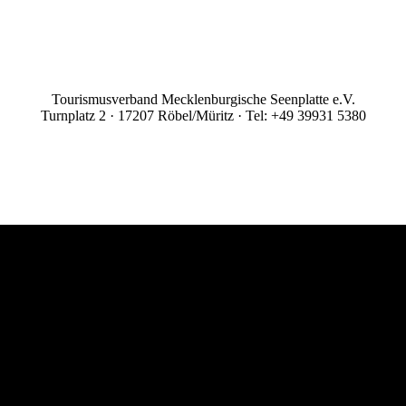
Tourismusverband Mecklenburgische Seenplatte e.V.
Turnplatz 2 · 17207 Röbel/Müritz · Tel: +49 39931 5380