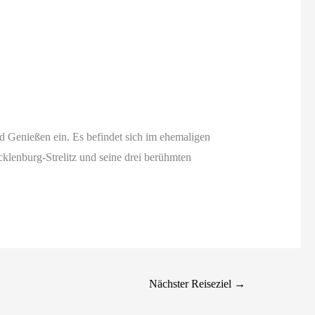
d Genießen ein. Es befindet sich im ehemaligen
klenburg-Strelitz und seine drei berühmten
Nächster Reiseziel
→