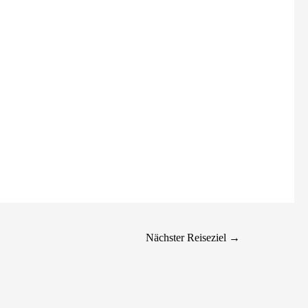
Nächster Reiseziel
→