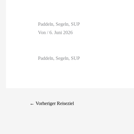
Paddeln, Segeln, SUP
Von
/
6. Juni 2026
Paddeln, Segeln, SUP
←
Vorheriger Reiseziel