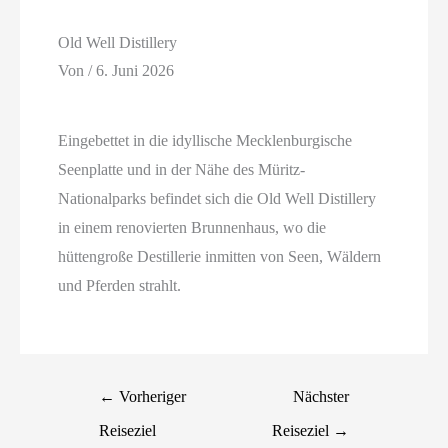
Old Well Distillery
Von
/
6. Juni 2026
Eingebettet in die idyllische Mecklenburgische
Seenplatte und in der Nähe des Müritz-
Nationalparks befindet sich die Old Well Distillery
in einem renovierten Brunnenhaus, wo die
hüttengroße Destillerie inmitten von Seen, Wäldern
und Pferden strahlt.
←
Vorheriger
Nächster
Reiseziel
Reiseziel
→