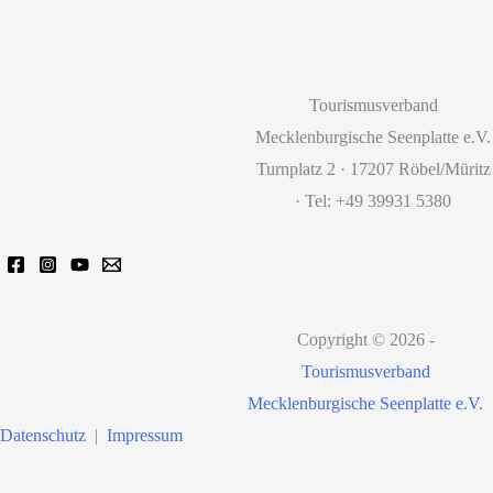
Tourismusverband
Mecklenburgische Seenplatte e.V.
Turnplatz 2 · 17207 Röbel/Müritz
· Tel: +49 39931 5380
Copyright © 2026 -
Tourismusverband
Mecklenburgische Seenplatte e.V.
Datenschutz
|
Impressum