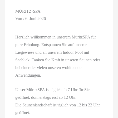
MÜRITZ-SPA
Von
/
6. Juni 2026
Herzlich willkommen in unserem MüritzSPA für
pure Erholung. Entspannen Sie auf unserer
Liegewiese und an unserem Indoor-Pool mit
Seeblick. Tanken Sie Kraft in unseren Saunen oder
bei einer der vielen unseren wohltuenden
Anwendungen.
Unser MüritzSPA ist täglich ab 7 Uhr für Sie
geöffnet, donnerstags erst ab 12 Uhr.
Die Saunenlandschaft ist täglich von 12 bis 22 Uhr
geöffnet.