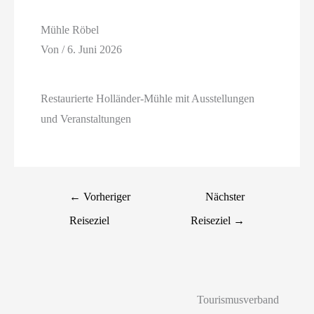
Mühle Röbel
Von
/
6. Juni 2026
Restaurierte Holländer-Mühle mit Ausstellungen
und Veranstaltungen
←
Vorheriger
Nächster
Reiseziel
Reiseziel
→
Tourismusverband