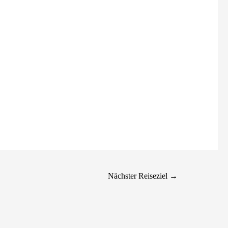
Nächster Reiseziel
→