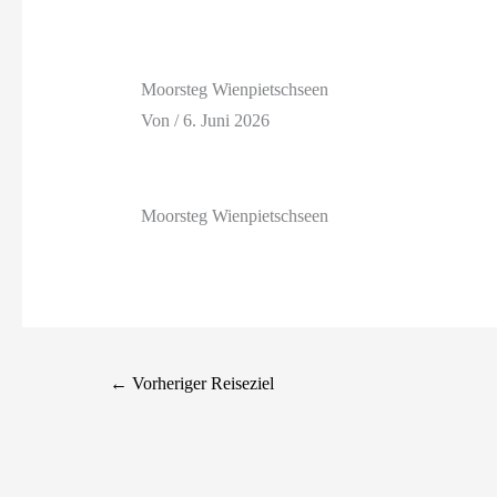
Moorsteg Wienpietschseen
Von
/
6. Juni 2026
Moorsteg Wienpietschseen
←
Vorheriger Reiseziel