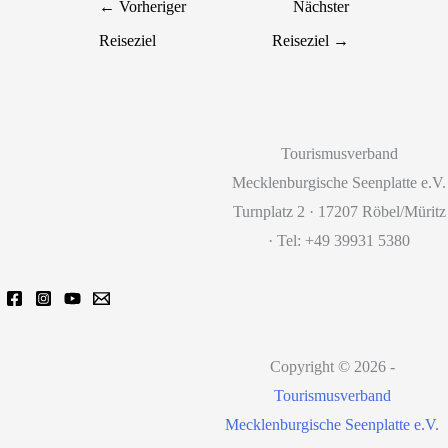
←
Vorheriger
Nächster
Reiseziel
Reiseziel
→
Tourismusverband
Mecklenburgische Seenplatte e.V.
Turnplatz 2 · 17207 Röbel/Müritz
· Tel: +49 39931 5380
Copyright © 2026 -
Tourismusverband
Mecklenburgische Seenplatte e.V.