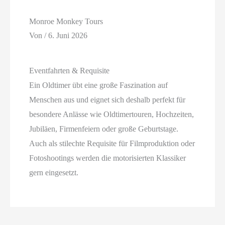
Monroe Monkey Tours
Von
/
6. Juni 2026
Eventfahrten & Requisite
Ein Oldtimer übt eine große Faszination auf
Menschen aus und eignet sich deshalb perfekt für
besondere Anlässe wie Oldtimertouren, Hochzeiten,
Jubiläen, Firmenfeiern oder große Geburtstage.
Auch als stilechte Requisite für Filmproduktion oder
Fotoshootings werden die motorisierten Klassiker
gern eingesetzt.