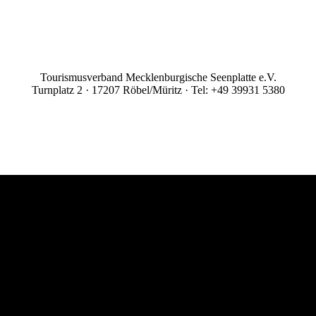
Tourismusverband Mecklenburgische Seenplatte e.V.
Turnplatz 2 · 17207 Röbel/Müritz · Tel: +49 39931 5380