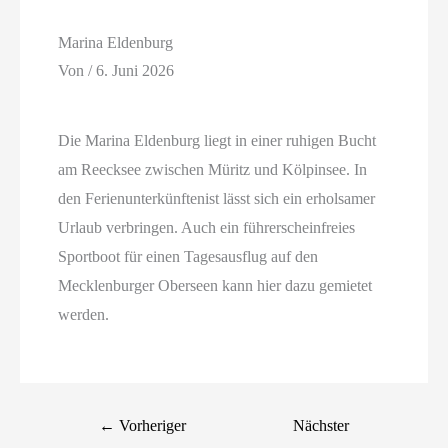
Marina Eldenburg
Von
/
6. Juni 2026
Die Marina Eldenburg liegt in einer ruhigen Bucht
am Reecksee zwischen Müritz und Kölpinsee. In
den Ferienunterkünftenist lässt sich ein erholsamer
Urlaub verbringen. Auch ein führerscheinfreies
Sportboot für einen Tagesausflug auf den
Mecklenburger Oberseen kann hier dazu gemietet
werden.
←
Vorheriger
Nächster