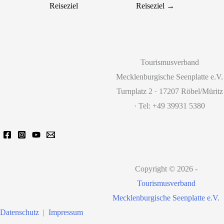
Reiseziel
Reiseziel
→
Tourismusverband
Mecklenburgische Seenplatte e.V.
Turnplatz 2 · 17207 Röbel/Müritz
· Tel: +49 39931 5380
Copyright © 2026 -
Tourismusverband
Mecklenburgische Seenplatte e.V.
Datenschutz
|
Impressum