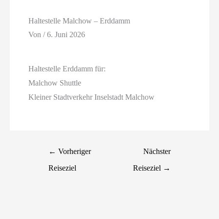
Haltestelle Malchow – Erddamm
Von
/
6. Juni 2026
Haltestelle Erddamm für:
Malchow Shuttle
Kleiner Stadtverkehr Inselstadt Malchow
←
Vorheriger
Nächster
Reiseziel
Reiseziel
→