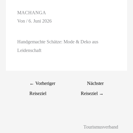
MACHANGA
Von
/
6. Juni 2026
Handgemachte Schätze: Mode & Deko aus
Leidenschaft
←
Vorheriger
Nächster
Reiseziel
Reiseziel
→
Tourismusverband