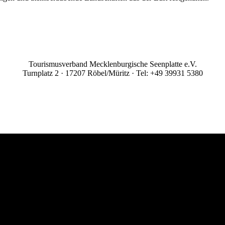
Tourismusverband Mecklenburgische Seenplatte e.V.
Turnplatz 2 · 17207 Röbel/Müritz · Tel: +49 39931 5380