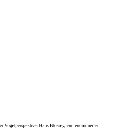
der Vogelperspektive. Hans Blossey, ein renommierter