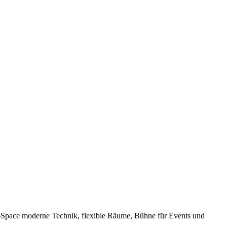
g-Space moderne Technik, flexible Räume, Bühne für Events und