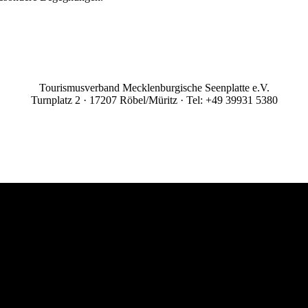
Tourismusverband Mecklenburgische Seenplatte e.V.
Turnplatz 2 · 17207 Röbel/Müritz · Tel: +49 39931 5380