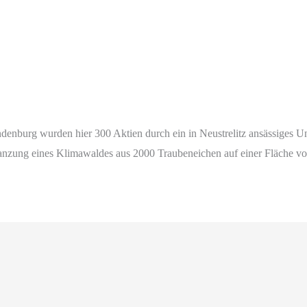
denburg wurden hier 300 Aktien durch ein in Neustrelitz ansässiges
lanzung eines Klimawaldes aus 2000 Traubeneichen auf einer Fläche von