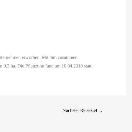
 Unternehmen erworben. Mit ihm zusammen
 0,3 ha. Die Pflanzung fand am 10.04.2010 statt.
Nächster Reiseziel
→