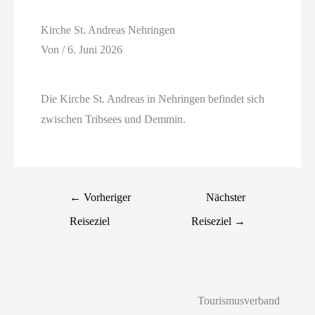
Kirche St. Andreas Nehringen
Von
/
6. Juni 2026
Die Kirche St. Andreas in Nehringen befindet sich
zwischen Tribsees und Demmin.
←
Vorheriger
Nächster
Reiseziel
Reiseziel
→
Tourismusverband