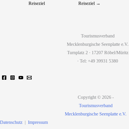
Reiseziel
Reiseziel
→
Tourismusverband
Mecklenburgische Seenplatte e.V.
Turnplatz 2 · 17207 Röbel/Müritz
· Tel: +49 39931 5380
Copyright © 2026 -
Tourismusverband
Mecklenburgische Seenplatte e.V.
Datenschutz
|
Impressum