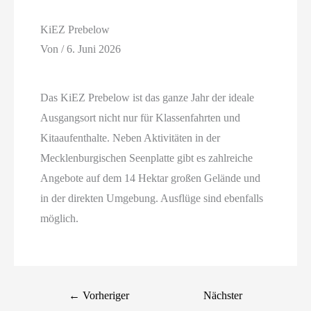
KiEZ Prebelow
Von
/
6. Juni 2026
Das KiEZ Prebelow ist das ganze Jahr der ideale
Ausgangsort nicht nur für Klassenfahrten und
Kitaaufenthalte. Neben Aktivitäten in der
Mecklenburgischen Seenplatte gibt es zahlreiche
Angebote auf dem 14 Hektar großen Gelände und
in der direkten Umgebung. Ausflüge sind ebenfalls
möglich.
←
Vorheriger
Nächster