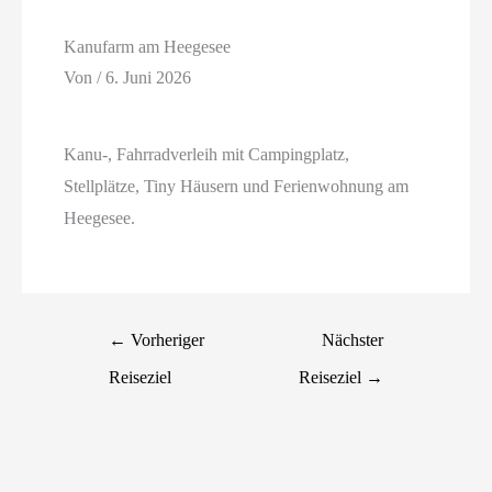
Kanufarm am Heegesee
Von
/
6. Juni 2026
Kanu-, Fahrradverleih mit Campingplatz,
Stellplätze, Tiny Häusern und Ferienwohnung am
Heegesee.
←
Vorheriger
Nächster
Reiseziel
Reiseziel
→