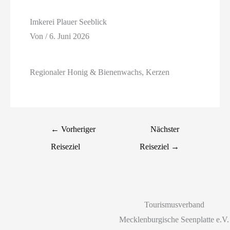
Imkerei Plauer Seeblick
Von
/
6. Juni 2026
Regionaler Honig & Bienenwachs, Kerzen
←
Vorheriger
Nächster
Reiseziel
Reiseziel
→
Tourismusverband
Mecklenburgische Seenplatte e.V.