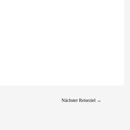
Nächster Reiseziel
→