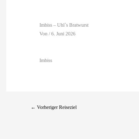
Imbiss – Uhl`s Bratwurst
Von
/
6. Juni 2026
Imbiss
←
Vorheriger Reiseziel