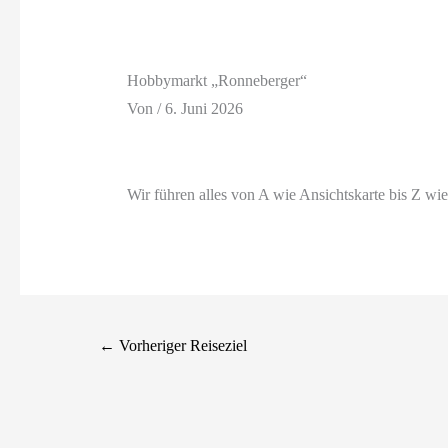
Hobbymarkt „Ronneberger“
Von
/
6. Juni 2026
Wir führen alles von A wie Ansichtskarte bis Z wie
←
Vorheriger Reiseziel