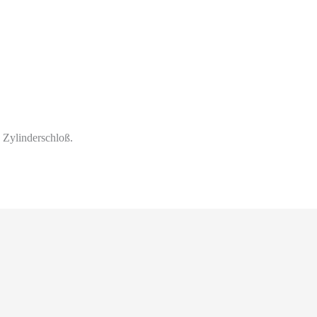
 Zylinderschloß.