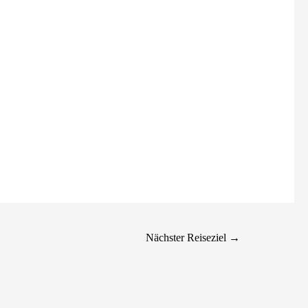
Nächster Reiseziel
→