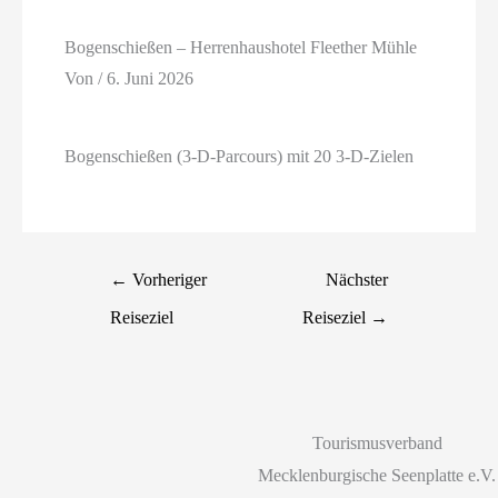
Bogenschießen – Herrenhaushotel Fleether Mühle
Von
/
6. Juni 2026
Bogenschießen (3-D-Parcours) mit 20 3-D-Zielen
←
Vorheriger
Nächster
Reiseziel
Reiseziel
→
Tourismusverband
Mecklenburgische Seenplatte e.V.