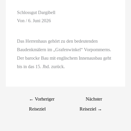
Schlossgut Dargibell
Von
/
6. Juni 2026
Das Herrenhaus gehört zu den bedeutenden
Baudenkmälern im „Grafenwinkel“ Vorpommerns.
Der barocke Bau mit englischem Innenausbau geht
bis in das 15. Jhd. zurück.
←
Vorheriger
Nächster
Reiseziel
Reiseziel
→