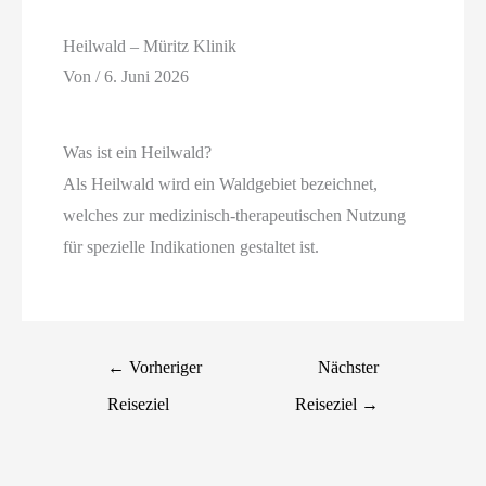
Heilwald – Müritz Klinik
Von
/
6. Juni 2026
Was ist ein Heilwald?
Als Heilwald wird ein Waldgebiet bezeichnet,
welches zur medizinisch-therapeutischen Nutzung
für spezielle Indikationen gestaltet ist.
←
Vorheriger
Nächster
Reiseziel
Reiseziel
→