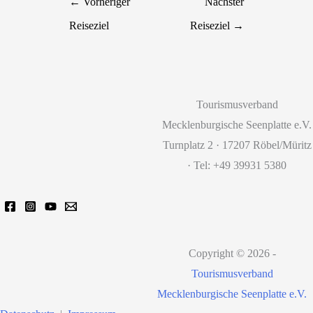
←
Vorheriger
Nächster
Reiseziel
Reiseziel
→
Tourismusverband
Mecklenburgische Seenplatte e.V.
Turnplatz 2 · 17207 Röbel/Müritz
· Tel: +49 39931 5380
Copyright © 2026 -
Tourismusverband
Mecklenburgische Seenplatte e.V.