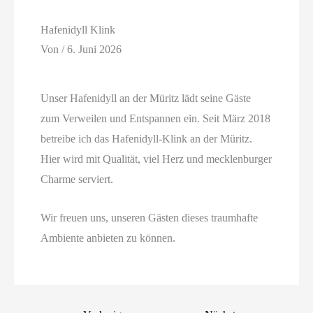
Hafenidyll Klink
Von
/
6. Juni 2026
Unser Hafenidyll an der Müritz lädt seine Gäste
zum Verweilen und Entspannen ein. Seit März 2018
betreibe ich das Hafenidyll-Klink an der Müritz.
Hier wird mit Qualität, viel Herz und mecklenburger
Charme serviert.
Wir freuen uns, unseren Gästen dieses traumhafte
Ambiente anbieten zu können.