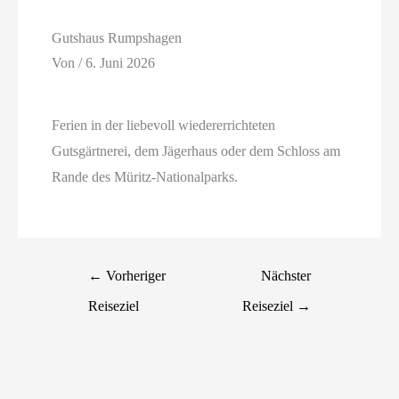
Gutshaus Rumpshagen
Von
/
6. Juni 2026
Ferien in der liebevoll wiedererrichteten
Gutsgärtnerei, dem Jägerhaus oder dem Schloss am
Rande des Müritz-Nationalparks.
←
Vorheriger
Nächster
Reiseziel
Reiseziel
→