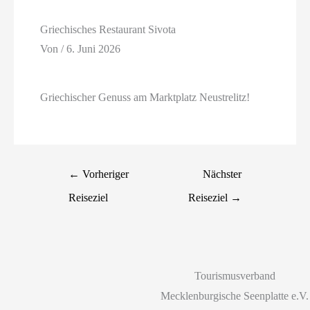
Griechisches Restaurant Sivota
Von
/
6. Juni 2026
Griechischer Genuss am Marktplatz Neustrelitz!
←
Vorheriger
Nächster
Reiseziel
Reiseziel
→
Tourismusverband
Mecklenburgische Seenplatte e.V.