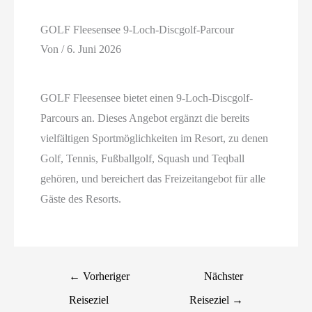
GOLF Fleesensee 9-Loch-Discgolf-Parcour
Von
/
6. Juni 2026
GOLF Fleesensee bietet einen 9-Loch-Discgolf-
Parcours an. Dieses Angebot ergänzt die bereits
vielfältigen Sportmöglichkeiten im Resort, zu denen
Golf, Tennis, Fußballgolf, Squash und Teqball
gehören, und bereichert das Freizeitangebot für alle
Gäste des Resorts.
←
Vorheriger
Nächster
Reiseziel
Reiseziel
→