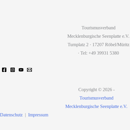
Tourismusverband
Mecklenburgische Seenplatte e.V.
Turnplatz 2 · 17207 Röbel/Müritz
· Tel: +49 39931 5380
Copyright © 2026 -
Tourismusverband
Mecklenburgische Seenplatte e.V.
Datenschutz
|
Impressum