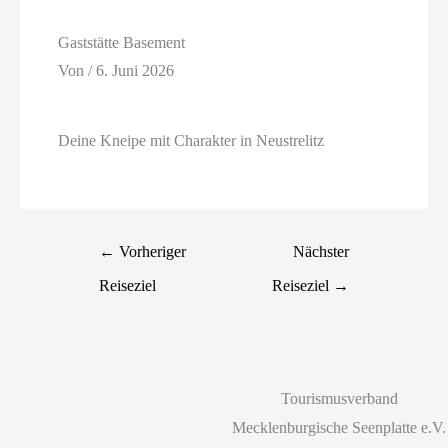
Gaststätte Basement
Von
/
6. Juni 2026
Deine Kneipe mit Charakter in Neustrelitz
←
Vorheriger
Nächster
Reiseziel
Reiseziel
→
Tourismusverband
Mecklenburgische Seenplatte e.V.