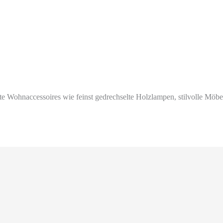
e Wohnaccessoires wie feinst gedrechselte Holzlampen, stilvolle Möb