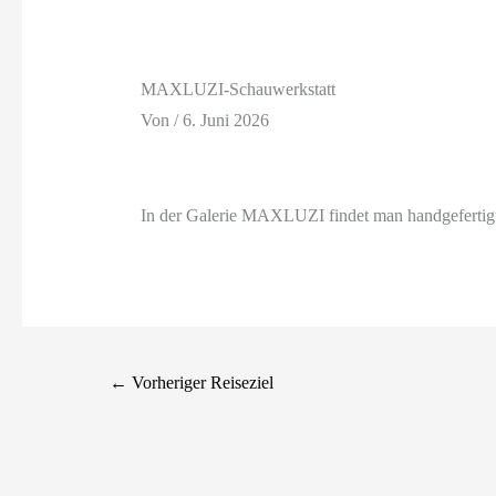
MAXLUZI-Schauwerkstatt
Von
/
6. Juni 2026
In der Galerie MAXLUZI findet man handgefertigt
←
Vorheriger Reiseziel