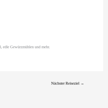
el, edle Gewürzmühlen und mehr.
Nächster Reiseziel
→