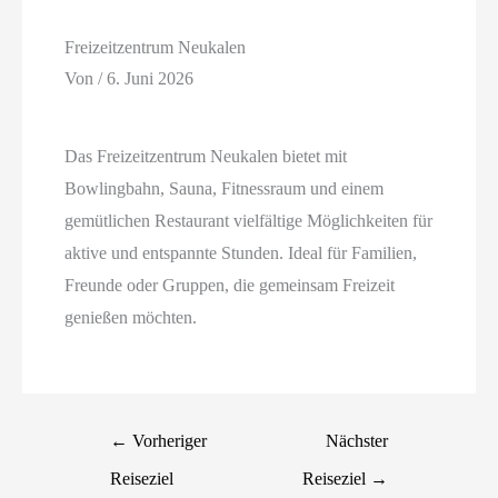
Freizeitzentrum Neukalen
Von
/
6. Juni 2026
Das Freizeitzentrum Neukalen bietet mit
Bowlingbahn, Sauna, Fitnessraum und einem
gemütlichen Restaurant vielfältige Möglichkeiten für
aktive und entspannte Stunden. Ideal für Familien,
Freunde oder Gruppen, die gemeinsam Freizeit
genießen möchten.
←
Vorheriger
Nächster
Reiseziel
Reiseziel
→