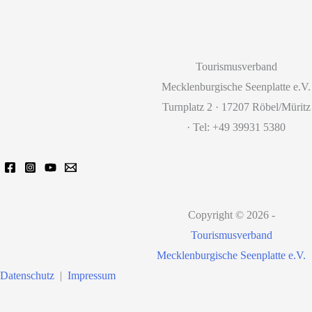
Tourismusverband
Mecklenburgische Seenplatte e.V.
Turnplatz 2 · 17207 Röbel/Müritz
· Tel: +49 39931 5380
Copyright © 2026 -
Tourismusverband
Mecklenburgische Seenplatte e.V.
Datenschutz
|
Impressum