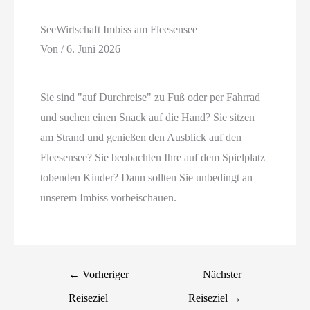
SeeWirtschaft Imbiss am Fleesensee
Von
/
6. Juni 2026
Sie sind "auf Durchreise" zu Fuß oder per Fahrrad
und suchen einen Snack auf die Hand? Sie sitzen
am Strand und genießen den Ausblick auf den
Fleesensee? Sie beobachten Ihre auf dem Spielplatz
tobenden Kinder? Dann sollten Sie unbedingt an
unserem Imbiss vorbeischauen.
←
Vorheriger
Nächster
Reiseziel
Reiseziel
→