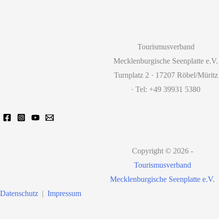
Tourismusverband
Mecklenburgische Seenplatte e.V.
Turnplatz 2 · 17207 Röbel/Müritz
· Tel: +49 39931 5380
Copyright © 2026 -
Tourismusverband
Mecklenburgische Seenplatte e.V.
Datenschutz
|
Impressum