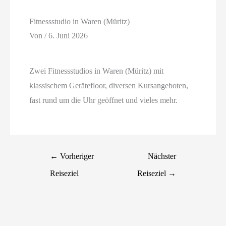
Fitnessstudio in Waren (Müritz)
Von
/
6. Juni 2026
Zwei Fitnessstudios in Waren (Müritz) mit
klassischem Gerätefloor, diversen Kursangeboten,
fast rund um die Uhr geöffnet und vieles mehr.
←
Vorheriger
Nächster
Reiseziel
Reiseziel
→