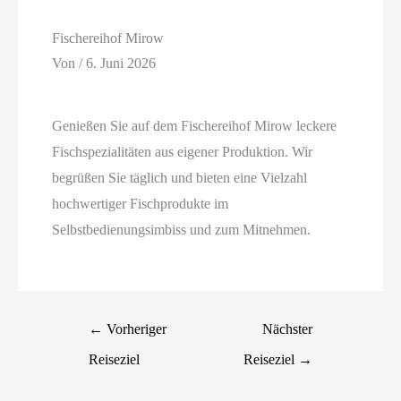
Fischereihof Mirow
Von
/
6. Juni 2026
Genießen Sie auf dem Fischereihof Mirow leckere
Fischspezialitäten aus eigener Produktion. Wir
begrüßen Sie täglich und bieten eine Vielzahl
hochwertiger Fischprodukte im
Selbstbedienungsimbiss und zum Mitnehmen.
←
Vorheriger
Nächster
Reiseziel
Reiseziel
→