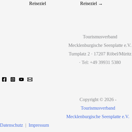
Reiseziel
Reiseziel
→
Tourismusverband
Mecklenburgische Seenplatte e.V.
Turnplatz 2 · 17207 Röbel/Müritz
· Tel: +49 39931 5380
Copyright © 2026 -
Tourismusverband
Mecklenburgische Seenplatte e.V.
Datenschutz
|
Impressum