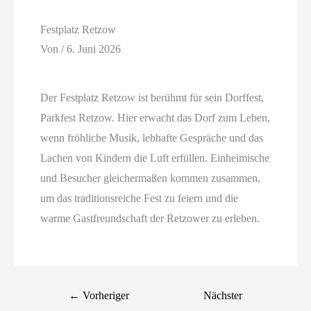
Festplatz Retzow
Von
/
6. Juni 2026
Der Festplatz Retzow ist berühmt für sein Dorffest,
Parkfest Retzow. Hier erwacht das Dorf zum Leben,
wenn fröhliche Musik, lebhafte Gespräche und das
Lachen von Kindern die Luft erfüllen. Einheimische
und Besucher gleichermaßen kommen zusammen,
um das traditionsreiche Fest zu feiern und die
warme Gastfreundschaft der Retzower zu erleben.
←
Vorheriger
Nächster