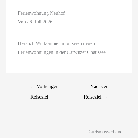
Ferienwohnung Neuhof
Von
/
6. Juli 2026
Herzlich Willkommen in unseren neuen
Ferienwohnungen in der Carwitzer Chaussee 1.
←
Vorheriger
Nächster
Reiseziel
Reiseziel
→
Tourismusverband