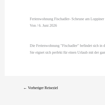
Ferienwohnung Fischadler- Scheune am Loppiner
Von
/
6. Juni 2026
Die Ferienwohnung "Fischadler" befindet sich in d
Sie eignet sich perfekt für einen Urlaub mit der ga
←
Vorheriger Reiseziel