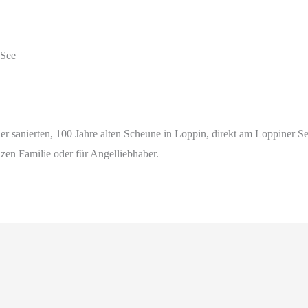
 See
er sanierten, 100 Jahre alten Scheune in Loppin, direkt am Loppiner 
nzen Familie oder für Angelliebhaber.