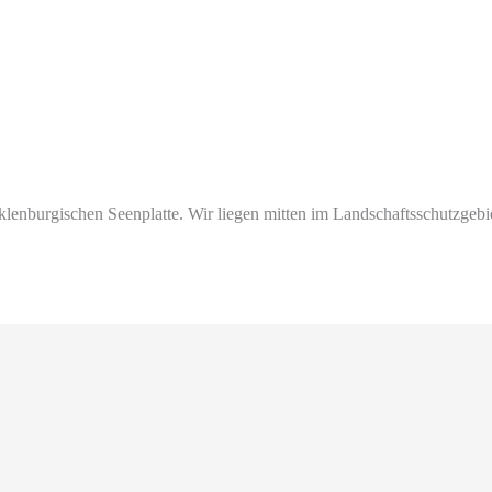
lenburgischen Seenplatte. Wir liegen mitten im Landschaftsschutzgeb