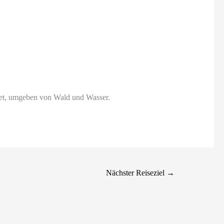
iet, umgeben von Wald und Wasser.
Nächster Reiseziel
→