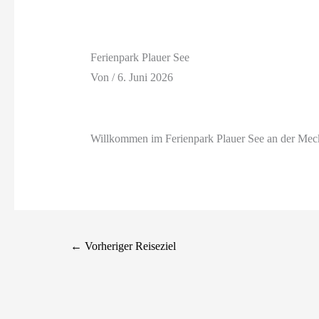
Ferienpark Plauer See
Von
/
6. Juni 2026
Willkommen im Ferienpark Plauer See an der Meck
←
Vorheriger Reiseziel