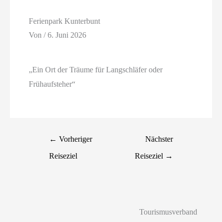
Ferienpark Kunterbunt
Von
/
6. Juni 2026
„Ein Ort der Träume für Langschläfer oder
Frühaufsteher“
←
Vorheriger
Nächster
Reiseziel
Reiseziel
→
Tourismusverband