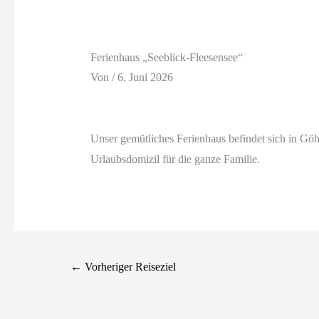
Ferienhaus „Seeblick-Fleesensee“
Von
/
6. Juni 2026
Unser gemütliches Ferienhaus befindet sich in Gö
Urlaubsdomizil für die ganze Familie.
←
Vorheriger Reiseziel