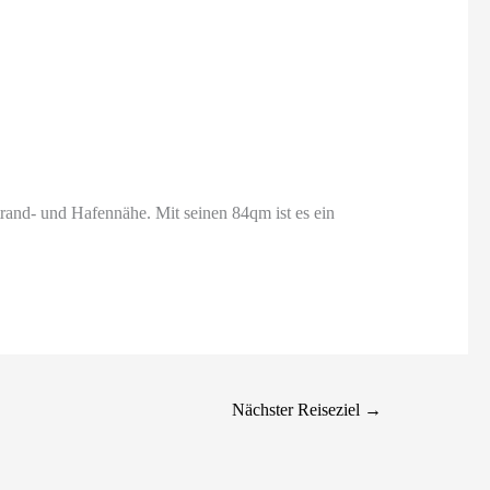
rand- und Hafennähe. Mit seinen 84qm ist es ein
Nächster Reiseziel
→