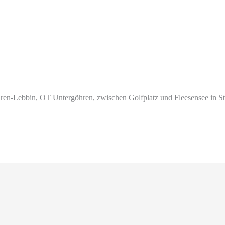
hren-Lebbin, OT Untergöhren, zwischen Golfplatz und Fleesensee in St