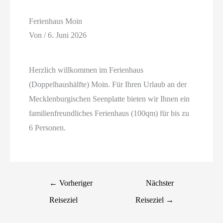
Ferienhaus Moin
Von
/
6. Juni 2026
Herzlich willkommen im Ferienhaus
(Doppelhaushälfte) Moin. Für Ihren Urlaub an der
Mecklenburgischen Seenplatte bieten wir Ihnen ein
familienfreundliches Ferienhaus (100qm) für bis zu
6 Personen.
←
Vorheriger
Nächster
Reiseziel
Reiseziel
→