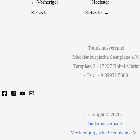
←
Vorheriger
Nächster
Reiseziel
Reiseziel
→
Tourismusverband
Mecklenburgische Seenplatte e.V.
Turnplatz 2 · 17207 Röbel/Müritz
· Tel: +49 39931 5380
Copyright © 2026 -
Tourismusverband
Mecklenburgische Seenplatte e.V.