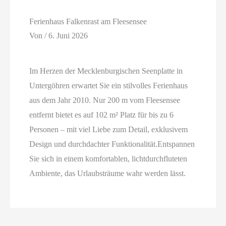
Ferienhaus Falkenrast am Fleesensee
Von
/
6. Juni 2026
Im Herzen der Mecklenburgischen Seenplatte in
Untergöhren erwartet Sie ein stilvolles Ferienhaus
aus dem Jahr 2010. Nur 200 m vom Fleesensee
entfernt bietet es auf 102 m² Platz für bis zu 6
Personen – mit viel Liebe zum Detail, exklusivem
Design und durchdachter Funktionalität.Entspannen
Sie sich in einem komfortablen, lichtdurchfluteten
Ambiente, das Urlaubsträume wahr werden lässt.