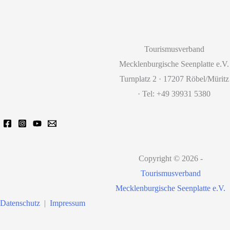
Tourismusverband
Mecklenburgische Seenplatte e.V.
Turnplatz 2 · 17207 Röbel/Müritz
· Tel: +49 39931 5380
Copyright © 2026 -
Tourismusverband
Mecklenburgische Seenplatte e.V.
Datenschutz
|
Impressum