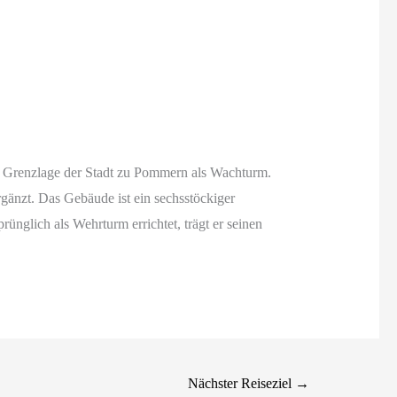
ie Grenzlage der Stadt zu Pommern als Wachturm.
gänzt. Das Gebäude ist ein sechsstöckiger
nglich als Wehrturm errichtet, trägt er seinen
Nächster Reiseziel
→