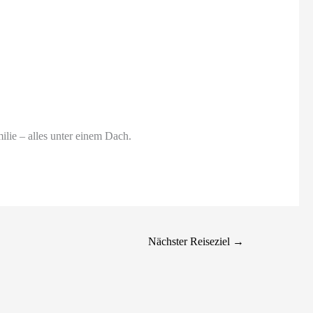
ilie – alles unter einem Dach.
Nächster Reiseziel
→