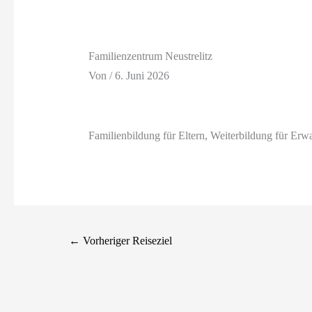
Familienzentrum Neustrelitz
Von
/
6. Juni 2026
Familienbildung für Eltern, Weiterbildung für Erwa
←
Vorheriger Reiseziel