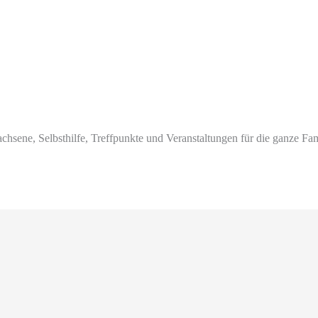
chsene, Selbsthilfe, Treffpunkte und Veranstaltungen für die ganze Fam